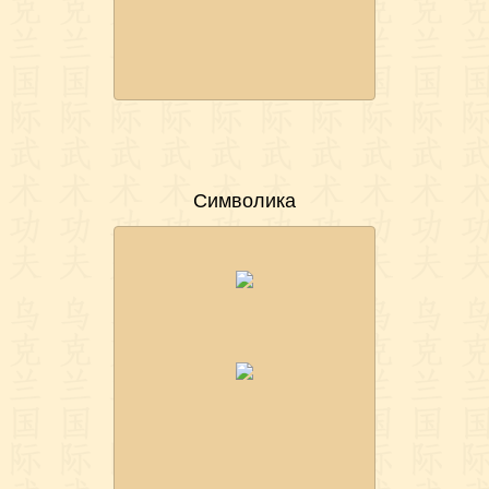
Символика