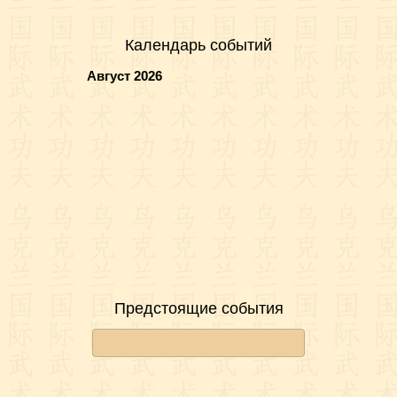
Календарь событий
Август 2026
Предстоящие события