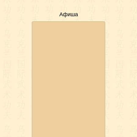
Афиша