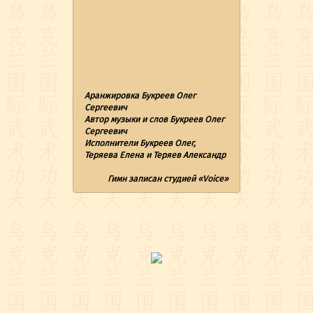
Аранжировка Букреев Олег
Сергеевич
Автор музыки и слов Букреев Олег
Сергеевич
Исполнители Букреев Олег,
Теряева Елена и Теряев Александр
Гимн записан студией «Voice»