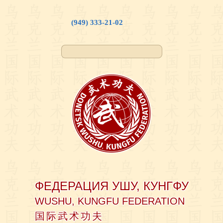
(949) 333-21-02
ФЕДЕРАЦИЯ УШУ, КУНГФУ
WUSHU, KUNGFU FEDERATION
国际武术功夫