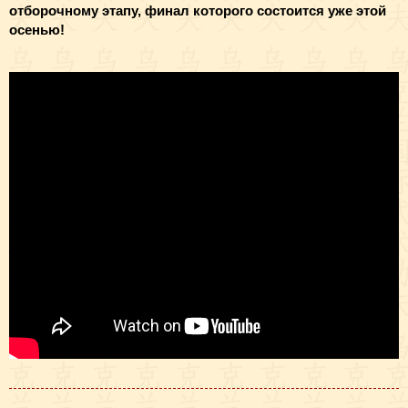
отборочному этапу, финал которого состоится уже этой
осенью!