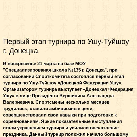
Первый этап турнира по Ушу-Туйшоу
г. Донецка
В воскресенье 21 марта на базе МОУ
"Специализированая школа №135 г. Донецка", при
согласовании Спорткомитета состоялся первый этап
турнира по Ушу-Туйшоу «Донецкой Федерации Ушу».
Организатором турнира выступает «Донецкая Федерация
Ушу» в лице Президента Вершинина Александра
Валериевича. Спортсмены несколько месяцев
трудились, ставили амбициозные цели,
совершенствовали свои навыки при подготовке к
соревнованиям. Яркие показательные выступления
стали украшением турнира и усилили впечатление
праздника. Данный турнир положил начало большому