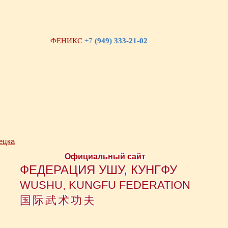
ФЕНИКС
+7
(949) 333-21-02
Официальный сайт
ФЕДЕРАЦИЯ УШУ, КУНГФУ
WUSHU, KUNGFU FEDERATION
国际武术功夫