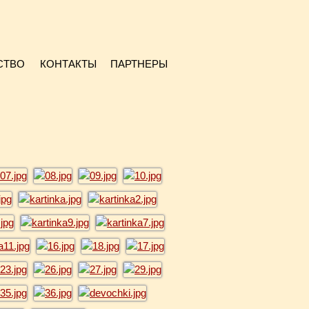
СТВО
КОНТАКТЫ
ПАРТНЕРЫ