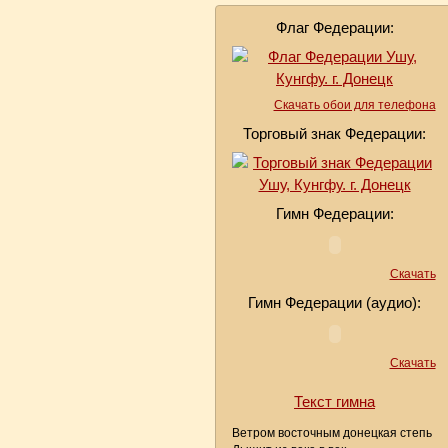
Флаг Федерации:
Скачать обои для телефона
Торговый знак Федерации:
Гимн Федерации:
Скачать
Гимн Федерации (аудио):
Скачать
Текст гимна
Ветром восточным донецкая степь