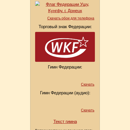
Скачать обои для телефона
Торговый знак Федерации:
Гимн Федерации:
Скачать
Гимн Федерации (аудио):
Скачать
Текст гимна