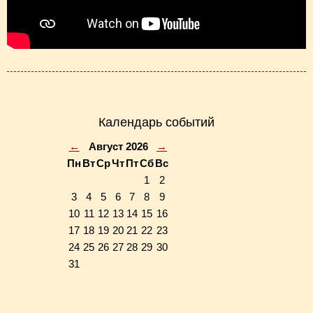
Календарь событий
←
Август 2026
→
Пн
Вт
Ср
Чт
Пт
Сб
Вс
1
2
3
4
5
6
7
8
9
10
11
12
13
14
15
16
17
18
19
20
21
22
23
24
25
26
27
28
29
30
31