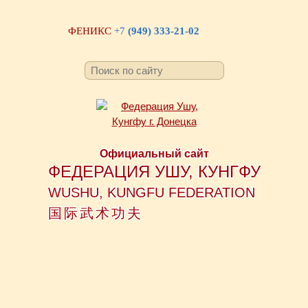
ФЕНИКС
+7
(949) 333-21-02
Официальный сайт
ФЕДЕРАЦИЯ УШУ, КУНГФУ
WUSHU, KUNGFU FEDERATION
国际武术功夫