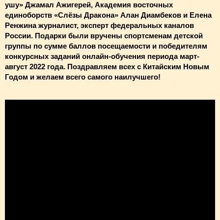
ушу» Джамал Ажигерей, Академия восточных
единоборств «Слёзы Дракона» Алан Диамбеков и Елена
Ренжина журналист, эксперт федеральных каналов
России. Подарки были вручены спортсменам детской
группы по сумме баллов посещаемости и победителям
конкурсных заданий онлайн-обучения периода март-
август 2022 года. Поздравляем всех с Китайским Новым
Годом и желаем всего самого наилучшего!