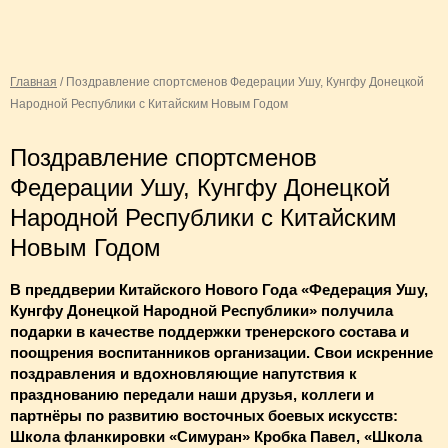
Главная
/
Поздравление спортсменов Федерации Ушу, Кунгфу Донецкой
Народной Республики с Китайским Новым Годом
Поздравление спортсменов
Федерации Ушу, Кунгфу Донецкой
Народной Республики с Китайским
Новым Годом
В преддверии Китайского Нового Года «Федерация Ушу,
Кунгфу Донецкой Народной Республики» получила
подарки в качестве поддержки тренерского состава и
поощрения воспитанников организации. Свои искренние
поздравления и вдохновляющие напутствия к
празднованию передали наши друзья, коллеги и
партнёры по развитию восточных боевых искусств:
Школа фланкировки «Симуран» Кробка Павел, «Школа